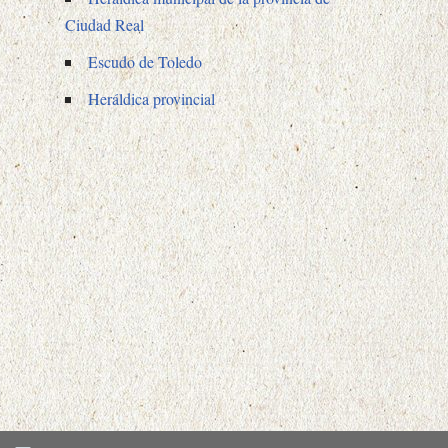
Ciudad Real
Escudo de Toledo
Heráldica provincial