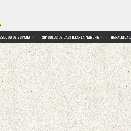
ESCUDO DE ESPAÑA
SÍMBOLOS DE CASTILLA–LA MANCHA
HERÁLDICA 