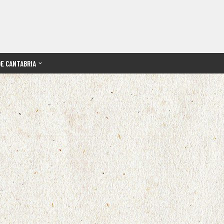
DE CANTABRIA