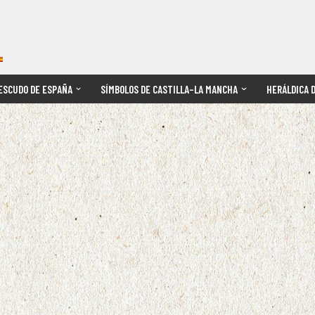
ESCUDO DE ESPAÑA
SÍMBOLOS DE CASTILLA–LA MANCHA
HERÁLDICA 