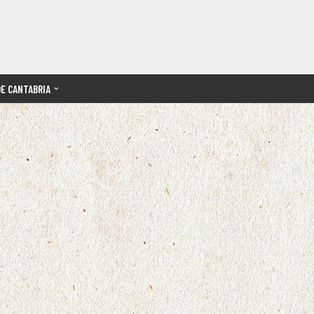
DE CANTABRIA