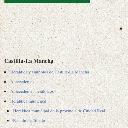
Castilla-La Mancha
Heráldica y símbolos de Castilla-La Mancha
Antecedentes
Antecedentes heráldicos
Heráldica municipal
Heráldica municipal de la provincia de Ciudad Real
Escudo de Toledo